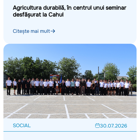
Agricultura durabilă, în centrul unui seminar
desfășurat la Cahul
Citește mai mult
SOCIAL
30.07.2026