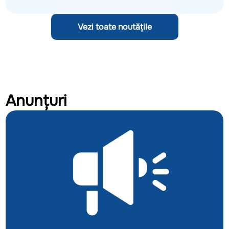
Vezi toate noutățile
Anunțuri