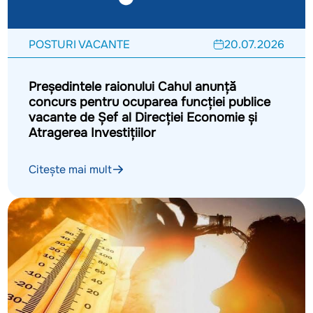
POSTURI VACANTE
20.07.2026
Președintele raionului Cahul anunță
concurs pentru ocuparea funcției publice
vacante de Șef al Direcției Economie și
Atragerea Investițiilor
Citește mai mult