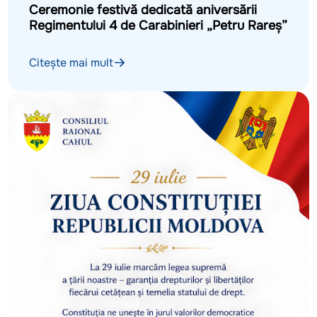
Ceremonie festivă dedicată aniversării
Regimentului 4 de Carabinieri „Petru Rareș”
Citește mai mult