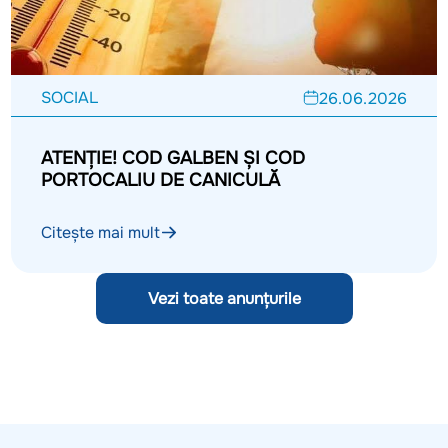
SOCIAL
26.06.2026
ATENȚIE! COD GALBEN ȘI COD
PORTOCALIU DE CANICULĂ
Citește mai mult
Vezi toate anunțurile