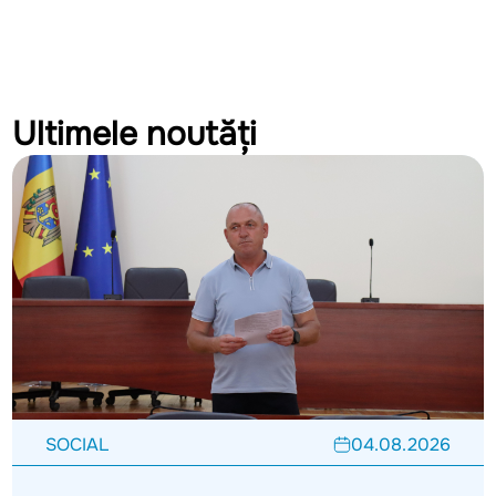
Ultimele noutăți
SOCIAL
04.08.2026