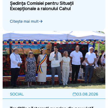
Ședința Comisiei pentru Situații
Excepționale a raionului Cahul
Citește mai mult
SOCIAL
03.08.2026