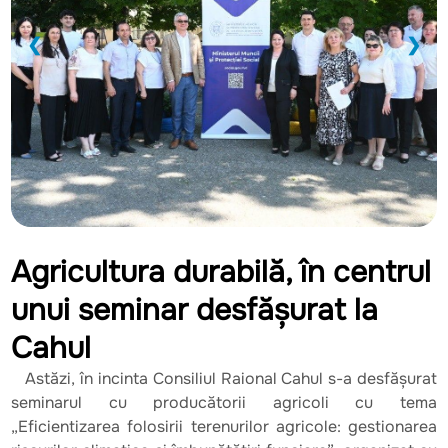
❮
❯
Agricultura durabilă, în centrul
unui seminar desfășurat la
Cahul
Astăzi, în incinta Consiliul Raional Cahul s-a desfășurat
seminarul cu producătorii agricoli cu tema
„Eficientizarea folosirii terenurilor agricole: gestionarea