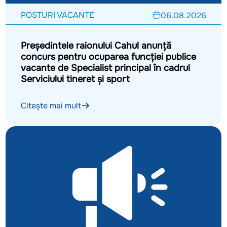
POSTURI VACANTE
06.08.2026
Președintele raionului Cahul anunță
concurs pentru ocuparea funcției publice
vacante de Specialist principal în cadrul
Serviciului tineret și sport
Citește mai mult