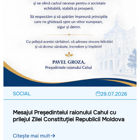
SOCIAL
29.07.2026
Mesajul Președintelui raionului Cahul cu
prilejul Zilei Constituției Republicii Moldova
Citește mai mult