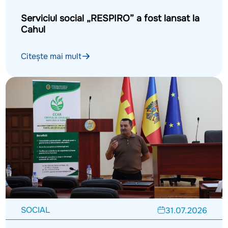
Serviciul social „RESPIRO” a fost lansat la
Cahul
Citește mai mult
SOCIAL
31.07.2026