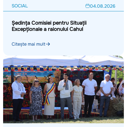
SOCIAL
04.08.2026
Ședința Comisiei pentru Situații
Excepționale a raionului Cahul
Citește mai mult