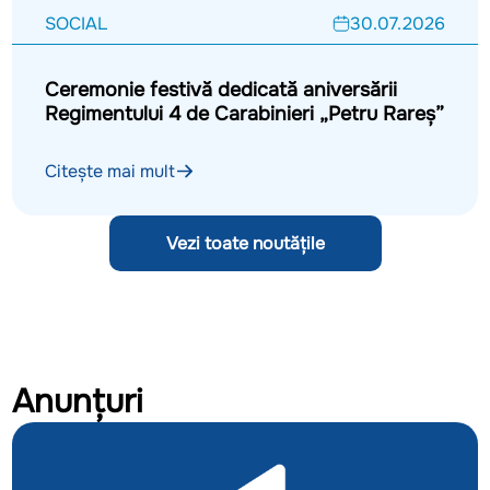
SOCIAL
30.07.2026
Ceremonie festivă dedicată aniversării
Regimentului 4 de Carabinieri „Petru Rareș”
Citește mai mult
Vezi toate noutățile
Anunțuri