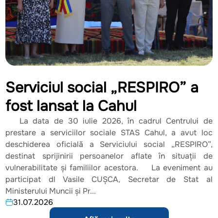
Serviciul social „RESPIRO” a
fost lansat la Cahul
La data de 30 iulie 2026, în cadrul Centrului de
prestare a serviciilor sociale STAS Cahul, a avut loc
deschiderea oficială a Serviciului social „RESPIRO”,
destinat sprijinirii persoanelor aflate în situații de
vulnerabilitate și familiilor acestora. La eveniment au
participat dl Vasile CUȘCA, Secretar de Stat al
Ministerului Muncii și Pr...
31.07.2026