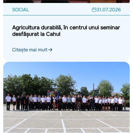
SOCIAL
31.07.2026
Agricultura durabilă, în centrul unui seminar
desfășurat la Cahul
Citește mai mult