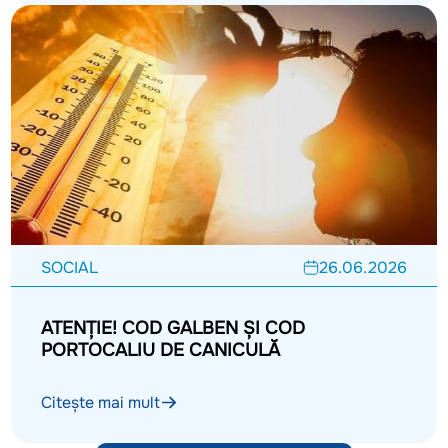
SOCIAL
26.06.2026
ATENȚIE! COD GALBEN ȘI COD
PORTOCALIU DE CANICULĂ
Citește mai mult