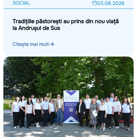
SOCIAL
03.08.2026
Tradițiile păstorești au prins din nou viață
la Andrușul de Sus
Citește mai mult