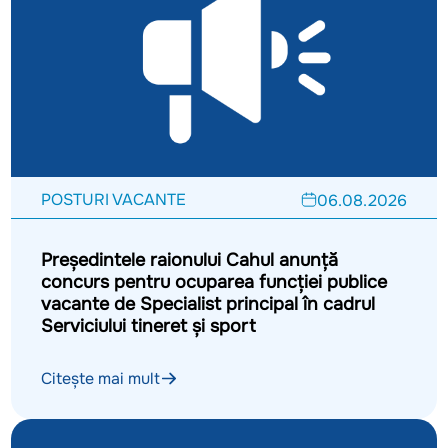
POSTURI VACANTE
06.08.2026
Președintele raionului Cahul anunță
concurs pentru ocuparea funcției publice
vacante de Specialist principal în cadrul
Serviciului tineret și sport
Citește mai mult