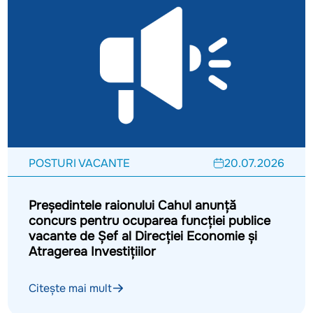
POSTURI VACANTE
20.07.2026
Președintele raionului Cahul anunță
concurs pentru ocuparea funcției publice
vacante de Șef al Direcției Economie și
Atragerea Investițiilor
Citește mai mult