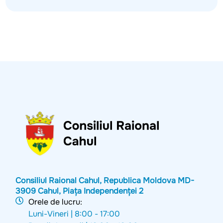
Consiliul Raional Cahul, Republica Moldova MD-
3909 Cahul, Piața Independenței 2
Orele de lucru:
Luni-Vineri |
8:00 - 17:00