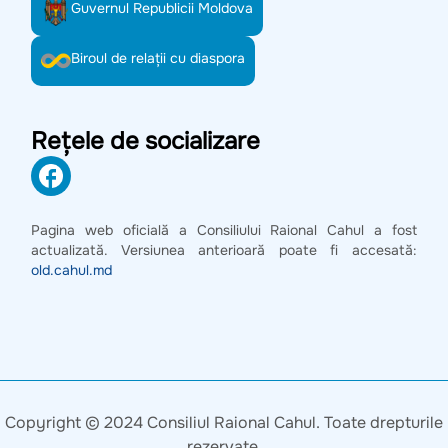
Guvernul Republicii Moldova
Biroul de relații cu diaspora
Rețele de socializare
Pagina web oficială a Consiliului Raional Cahul a fost
actualizată. Versiunea anterioară poate fi accesată:
old.cahul.md
Copyright © 2024 Consiliul Raional Cahul. Toate drepturile
rezervate.