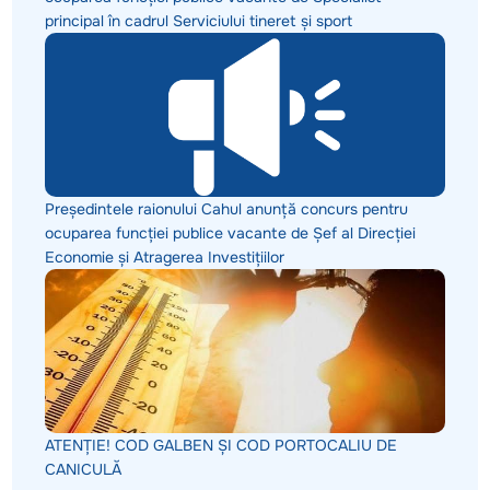
principal în cadrul Serviciului tineret și sport
Președintele raionului Cahul anunță concurs pentru
ocuparea funcției publice vacante de Șef al Direcției
Economie și Atragerea Investițiilor
ATENȚIE! COD GALBEN ȘI COD PORTOCALIU DE
CANICULĂ