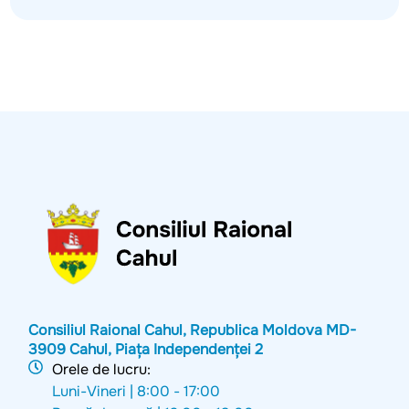
Consiliul Raional Cahul, Republica Moldova MD-
3909 Cahul, Piața Independenței 2
Orele de lucru:
Luni-Vineri |
8:00 - 17:00