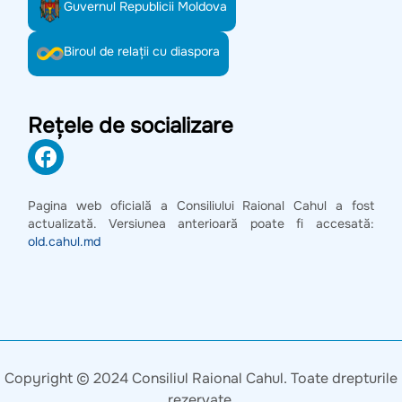
Guvernul Republicii Moldova
Biroul de relații cu diaspora
Rețele de socializare
Pagina web oficială a Consiliului Raional Cahul a fost
actualizată. Versiunea anterioară poate fi accesată:
old.cahul.md
Copyright © 2024 Consiliul Raional Cahul. Toate drepturile
rezervate.