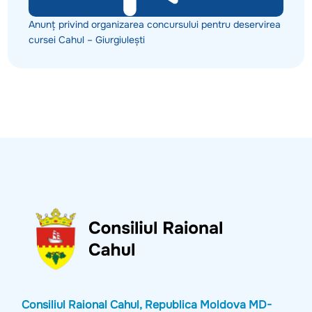
Anunț privind organizarea concursului pentru deservirea
cursei Cahul – Giurgiulești
Consiliul Raional Cahul, Republica Moldova MD-