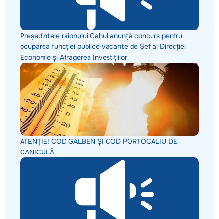
Președintele raionului Cahul anunță concurs pentru
ocuparea funcției publice vacante de Șef al Direcției
Economie și Atragerea Investițiilor
ATENȚIE! COD GALBEN ȘI COD PORTOCALIU DE
CANICULĂ