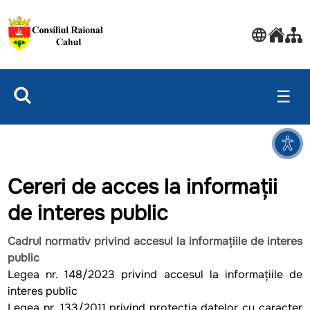
☰
Cereri de acces la informații
de interes public
Cadrul normativ privind accesul la informațiile de interes
public
Legea nr. 148/2023 privind accesul la informațiile de
interes public
Legea nr. 133/2011 privind protecția datelor cu caracter