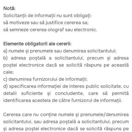
Notă:
Solicitanții de informații nu sunt obligați:
să motiveze sau să justifice cererea sa;
să semneze cererea olograf sau electronic.
Elemente obligatorii ale cererii:
a) numele și prenumele sau denumirea solicitantului;
b) adresa poștală a solicitantului, precum și adresa
poștei electronice dacă se solicită răspuns pe această
cale;
c) denumirea furnizorului de informații;
d) specificarea informației de interes public solicitate, cu
detalii suficiente și concludente, care să permită
identificarea acesteia de către furnizorul de informații.
Cererea care nu conține numele și prenumele/denumirea
solicitantului, sau adresa poștală a solicitantului, precum
și adresa poștei electronice dacă se solicită răspuns pe