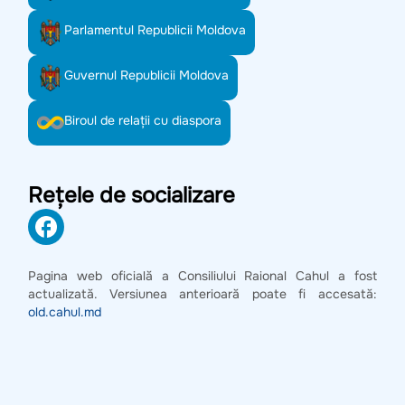
Parlamentul Republicii Moldova
Guvernul Republicii Moldova
Biroul de relații cu diaspora
Rețele de socializare
Pagina web oficială a Consiliului Raional Cahul a fost
actualizată. Versiunea anterioară poate fi accesată:
old.cahul.md