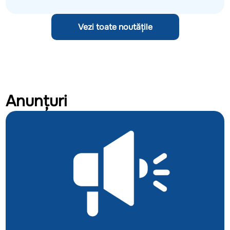
Vezi toate noutățile
Anunțuri