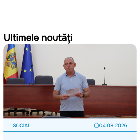
Ultimele noutăți
SOCIAL
04.08.2026