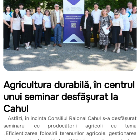
❮
❯
Agricultura durabilă, în centrul
unui seminar desfășurat la
Cahul
Astăzi, în incinta Consiliul Raional Cahul s-a desfășurat
seminarul cu producătorii agricoli cu tema
„Eficientizarea folosirii terenurilor agricole: gestionarea