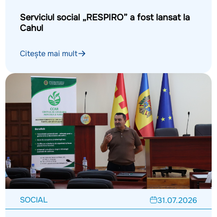
Serviciul social „RESPIRO” a fost lansat la
Cahul
Citește mai mult
SOCIAL
31.07.2026