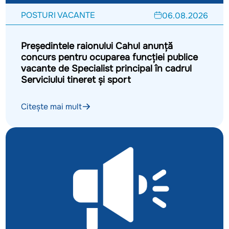
POSTURI VACANTE
06.08.2026
Președintele raionului Cahul anunță
concurs pentru ocuparea funcției publice
vacante de Specialist principal în cadrul
Serviciului tineret și sport
Citește mai mult