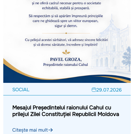
SOCIAL
29.07.2026
Mesajul Președintelui raionului Cahul cu
prilejul Zilei Constituției Republicii Moldova
Citește mai mult