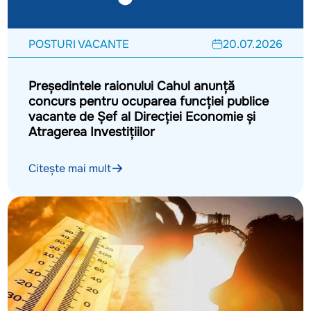
POSTURI VACANTE
20.07.2026
Președintele raionului Cahul anunță
concurs pentru ocuparea funcției publice
vacante de Șef al Direcției Economie și
Atragerea Investițiilor
Citește mai mult