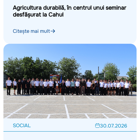
Agricultura durabilă, în centrul unui seminar
desfășurat la Cahul
Citește mai mult
SOCIAL
30.07.2026