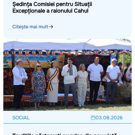
Ședința Comisiei pentru Situații
Excepționale a raionului Cahul
Citește mai mult
SOCIAL
03.08.2026