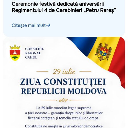
Ceremonie festivă dedicată aniversării
Regimentului 4 de Carabinieri „Petru Rareș”
Citește mai mult