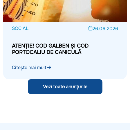
SOCIAL
26.06.2026
ATENȚIE! COD GALBEN ȘI COD
PORTOCALIU DE CANICULĂ
Citește mai mult
Vezi toate anunțurile