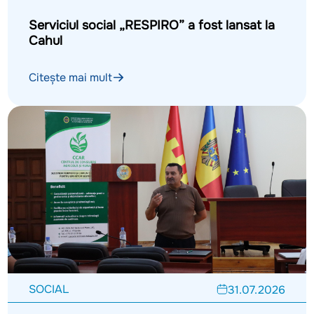
Serviciul social „RESPIRO” a fost lansat la
Cahul
Citește mai mult
SOCIAL
31.07.2026