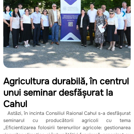
❮
❯
Agricultura durabilă, în centrul
unui seminar desfășurat la
Cahul
Astăzi, în incinta Consiliul Raional Cahul s-a desfășurat
seminarul cu producătorii agricoli cu tema
„Eficientizarea folosirii terenurilor agricole: gestionarea