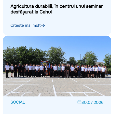
Agricultura durabilă, în centrul unui seminar
desfășurat la Cahul
Citește mai mult
SOCIAL
30.07.2026