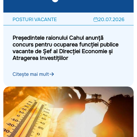
POSTURI VACANTE
20.07.2026
Președintele raionului Cahul anunță
concurs pentru ocuparea funcției publice
vacante de Șef al Direcției Economie și
Atragerea Investițiilor
Citește mai mult