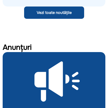
Vezi toate noutățile
Anunțuri