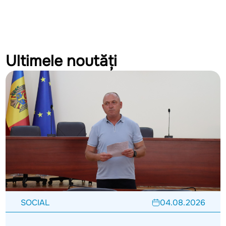
Ultimele noutăți
SOCIAL
04.08.2026