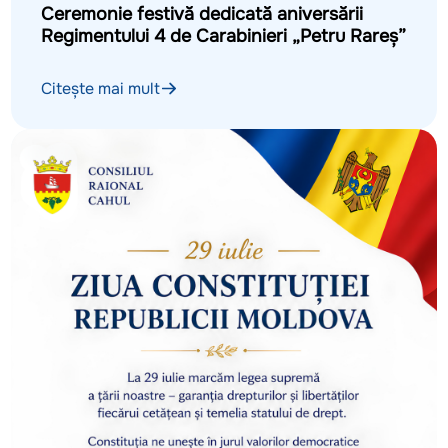
Ceremonie festivă dedicată aniversării
Regimentului 4 de Carabinieri „Petru Rareș”
Citește mai mult