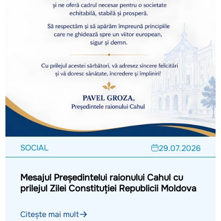
SOCIAL
29.07.2026
Mesajul Președintelui raionului Cahul cu
prilejul Zilei Constituției Republicii Moldova
Citește mai mult