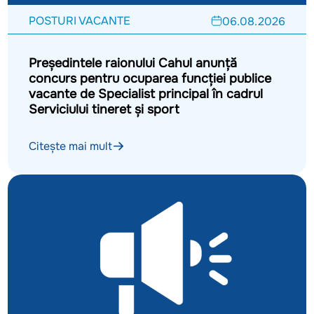
POSTURI VACANTE
06.08.2026
Președintele raionului Cahul anunță
concurs pentru ocuparea funcției publice
vacante de Specialist principal în cadrul
Serviciului tineret și sport
Citește mai mult