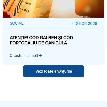
SOCIAL
26.06.2026
ATENȚIE! COD GALBEN ȘI COD
PORTOCALIU DE CANICULĂ
Citește mai mult
Vezi toate anunțurile