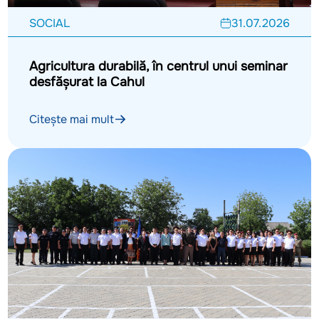
SOCIAL
31.07.2026
Agricultura durabilă, în centrul unui seminar
desfășurat la Cahul
Citește mai mult