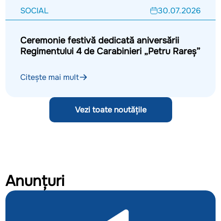
SOCIAL
30.07.2026
Ceremonie festivă dedicată aniversării
Regimentului 4 de Carabinieri „Petru Rareș”
Citește mai mult
Vezi toate noutățile
Anunțuri