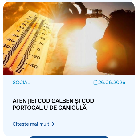
SOCIAL
26.06.2026
ATENȚIE! COD GALBEN ȘI COD
PORTOCALIU DE CANICULĂ
Citește mai mult