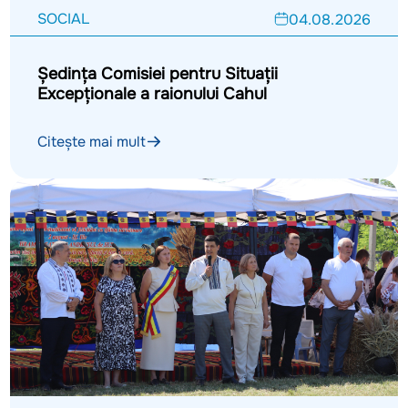
SOCIAL
04.08.2026
Ședința Comisiei pentru Situații
Excepționale a raionului Cahul
Citește mai mult