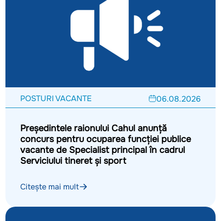
POSTURI VACANTE
06.08.2026
Președintele raionului Cahul anunță
concurs pentru ocuparea funcției publice
vacante de Specialist principal în cadrul
Serviciului tineret și sport
Citește mai mult