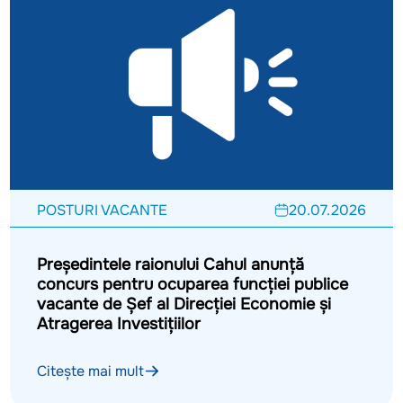
POSTURI VACANTE
20.07.2026
Președintele raionului Cahul anunță
concurs pentru ocuparea funcției publice
vacante de Șef al Direcției Economie și
Atragerea Investițiilor
Citește mai mult