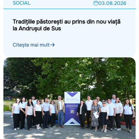
SOCIAL
03.08.2026
Tradițiile păstorești au prins din nou viață
la Andrușul de Sus
Citește mai mult