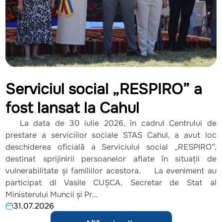
Serviciul social „RESPIRO” a
fost lansat la Cahul
La data de 30 iulie 2026, în cadrul Centrului de
prestare a serviciilor sociale STAS Cahul, a avut loc
deschiderea oficială a Serviciului social „RESPIRO”,
destinat sprijinirii persoanelor aflate în situații de
vulnerabilitate și familiilor acestora. La eveniment au
participat dl Vasile CUȘCA, Secretar de Stat al
Ministerului Muncii și Pr...
31.07.2026