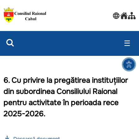
☰
6. Cu privire la pregătirea instituțiilor
din subordinea Consiliului Raional
pentru activitate în perioada rece
2025-2026.
Descarcă document