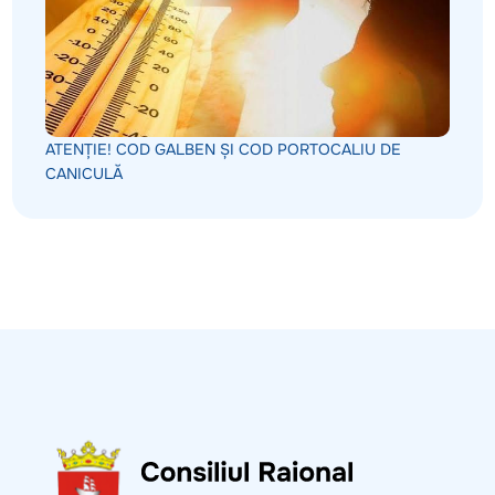
ATENȚIE! COD GALBEN ȘI COD PORTOCALIU DE
CANICULĂ