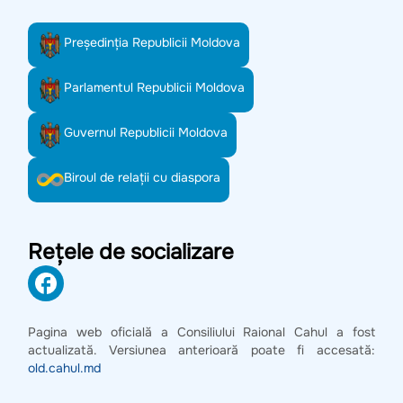
Preşedinţia Republicii Moldova
Parlamentul Republicii Moldova
Guvernul Republicii Moldova
Biroul de relații cu diaspora
Rețele de socializare
Pagina web oficială a Consiliului Raional Cahul a fost
actualizată. Versiunea anterioară poate fi accesată:
old.cahul.md