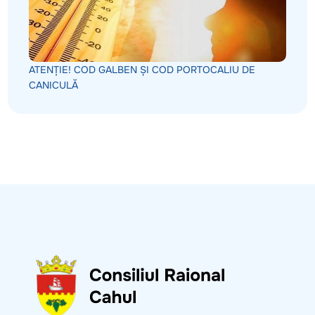
ATENȚIE! COD GALBEN ȘI COD PORTOCALIU DE
CANICULĂ