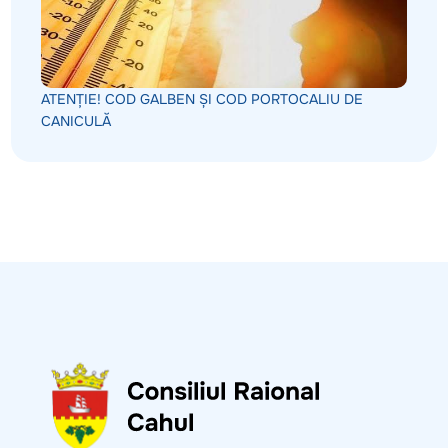
ATENȚIE! COD GALBEN ȘI COD PORTOCALIU DE
CANICULĂ