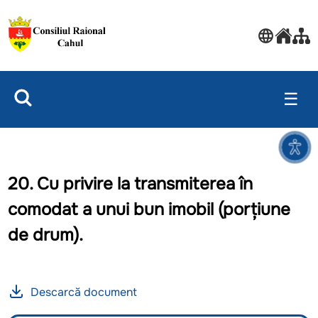
☰
20. Cu privire la transmiterea în
comodat a unui bun imobil (porțiune
de drum).
Descarcă document