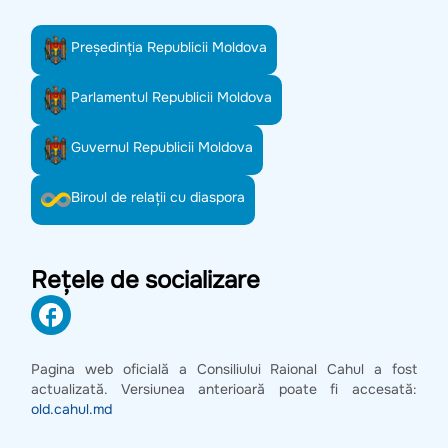
Preşedinţia Republicii Moldova
Parlamentul Republicii Moldova
Guvernul Republicii Moldova
Biroul de relații cu diaspora
Rețele de socializare
Pagina web oficială a Consiliului Raional Cahul a fost
actualizată. Versiunea anterioară poate fi accesată:
old.cahul.md