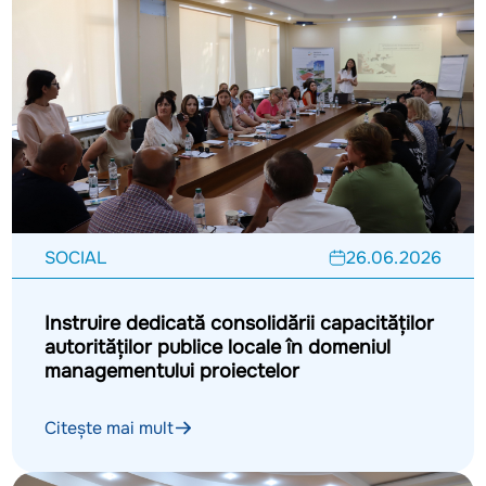
SOCIAL
26.06.2026
Instruire dedicată consolidării capacităților
autorităților publice locale în domeniul
managementului proiectelor
Citește mai mult