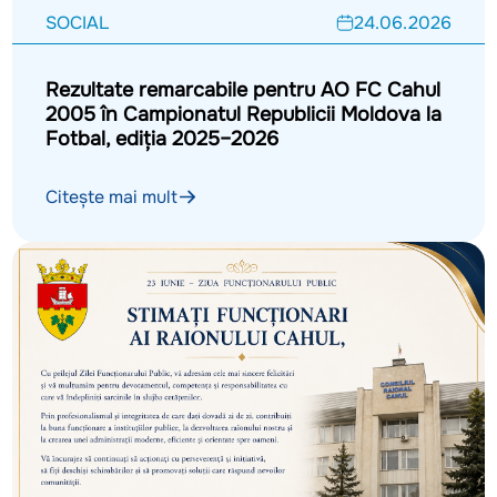
SOCIAL
24.06.2026
Rezultate remarcabile pentru AO FC Cahul
2005 în Campionatul Republicii Moldova la
Fotbal, ediția 2025–2026
Citește mai mult