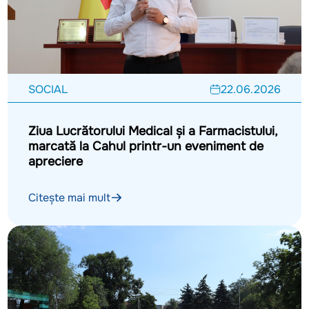
SOCIAL
22.06.2026
Ziua Lucrătorului Medical și a Farmacistului,
marcată la Cahul printr-un eveniment de
apreciere
Citește mai mult