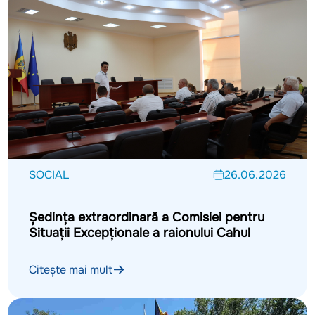
SOCIAL
26.06.2026
Ședința extraordinară a Comisiei pentru
Situații Excepționale a raionului Cahul
Citește mai mult