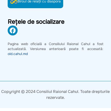
Biroul de relații cu diaspora
Rețele de socializare
Pagina web oficială a Consiliului Raional Cahul a fost
actualizată. Versiunea anterioară poate fi accesată:
old.cahul.md
Copyright © 2024 Consiliul Raional Cahul. Toate drepturile
rezervate.