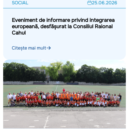
SOCIAL
25.06.2026
Eveniment de informare privind integrarea
europeană, desfășurat la Consiliul Raional
Cahul
Citește mai mult