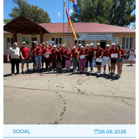
SOCIAL
26.06.2026