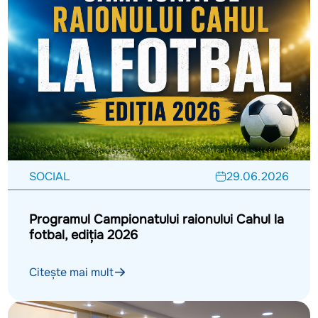
SOCIAL
29.06.2026
Programul Campionatului raionului Cahul la
fotbal, ediția 2026
Citește mai mult