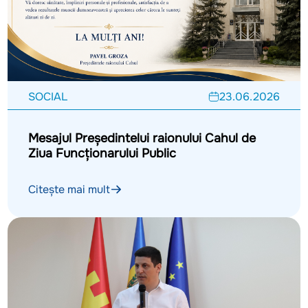
SOCIAL
23.06.2026
Mesajul Președintelui raionului Cahul de
Ziua Funcționarului Public
Citește mai mult