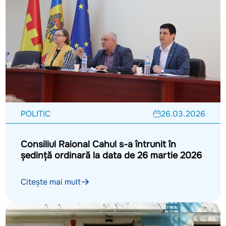
POLITIC
26.03.2026
Consiliul Raional Cahul s-a întrunit în
ședință ordinară la data de 26 martie 2026
Citește mai mult