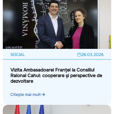
SOCIAL
28.03.2026
Vizita Ambasadoarei Franței la Consiliul
Raional Cahul: cooperare și perspective de
dezvoltare
Citește mai mult