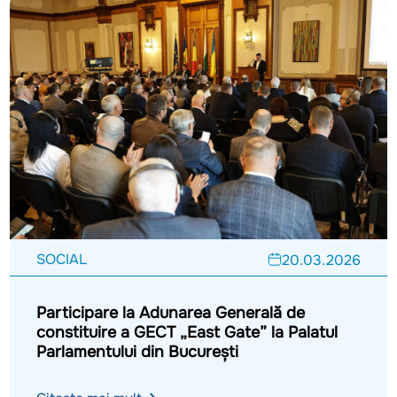
SOCIAL
20.03.2026
Participare la Adunarea Generală de
constituire a GECT „East Gate” la Palatul
Parlamentului din București