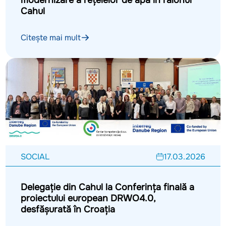
Cahul
Citește mai mult
SOCIAL
17.03.2026
Delegație din Cahul la Conferința finală a
proiectului european DRWO4.0,
desfășurată în Croația