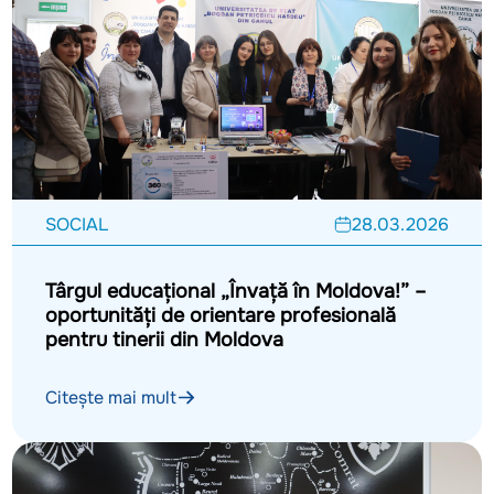
SOCIAL
28.03.2026
Târgul educațional „Învață în Moldova!” –
oportunități de orientare profesională
pentru tinerii din Moldova
Citește mai mult