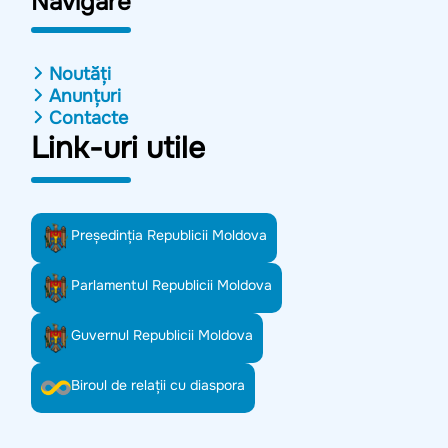
Navigare
Noutăți
Anunțuri
Contacte
Link-uri utile
Preşedinţia Republicii Moldova
Parlamentul Republicii Moldova
Guvernul Republicii Moldova
Biroul de relații cu diaspora