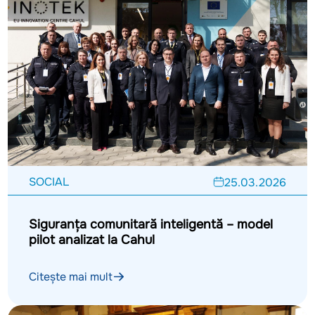
SOCIAL
25.03.2026
Siguranța comunitară inteligentă – model
pilot analizat la Cahul
Citește mai mult