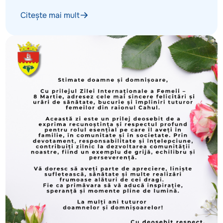
Citește mai mult