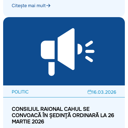
Citește mai mult
POLITIC
16.03.2026
CONSILIUL RAIONAL CAHUL SE
CONVOACĂ ÎN ŞEDINŢĂ ORDINARĂ LA 26
MARTIE 2026