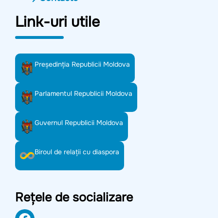
Link-uri utile
Preşedinţia Republicii Moldova
Parlamentul Republicii Moldova
Guvernul Republicii Moldova
Biroul de relații cu diaspora
Rețele de socializare