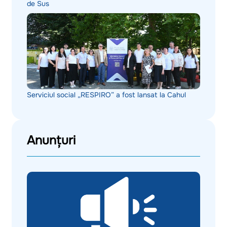
de Sus
Serviciul social „RESPIRO” a fost lansat la Cahul
Anunțuri