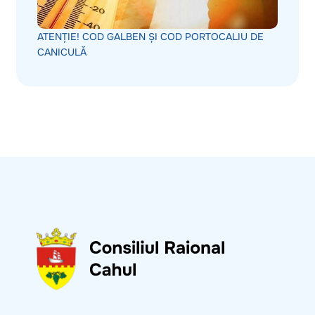
ATENȚIE! COD GALBEN ȘI COD PORTOCALIU DE
CANICULĂ