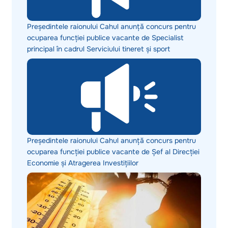
Președintele raionului Cahul anunță concurs pentru
ocuparea funcției publice vacante de Specialist
principal în cadrul Serviciului tineret și sport
Președintele raionului Cahul anunță concurs pentru
ocuparea funcției publice vacante de Șef al Direcției
Economie și Atragerea Investițiilor