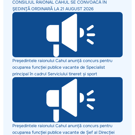
CONSILIUL RAIONAL CAHUL SE CONVOACĂ ÎN
ŞEDINŢĂ ORDINARĂ LA 21 AUGUST 2026
Președintele raionului Cahul anunță concurs pentru
ocuparea funcției publice vacante de Specialist
principal în cadrul Serviciului tineret și sport
Președintele raionului Cahul anunță concurs pentru
ocuparea funcției publice vacante de Șef al Direcției