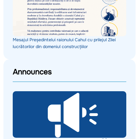
Mesajul Președintelui raionului Cahul cu prilejul Zilei
lucrătorilor din domeniul construcțiilor
Announces