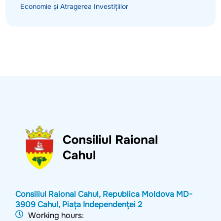
Economie și Atragerea Investițiilor
Consiliul Raional Cahul, Republica Moldova MD-
3909 Cahul, Piața Independenței 2
Working hours: