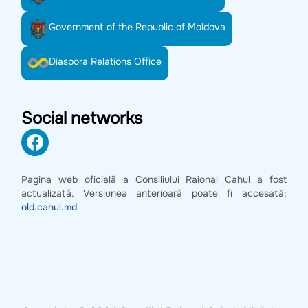
Government of the Republic of Moldova
Diaspora Relations Office
Social networks
Pagina web oficială a Consiliului Raional Cahul a fost
actualizată. Versiunea anterioară poate fi accesată:
old.cahul.md