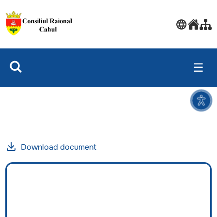
☰
Download document