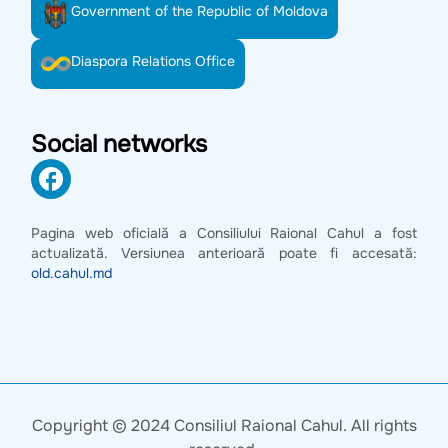
Government of the Republic of Moldova
Diaspora Relations Office
Social networks
Pagina web oficială a Consiliului Raional Cahul a fost
actualizată. Versiunea anterioară poate fi accesată:
old.cahul.md
Copyright © 2024 Consiliul Raional Cahul. All rights