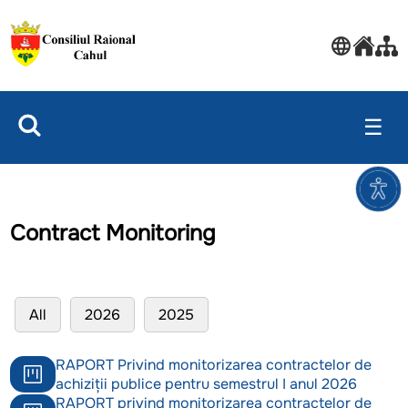
☰
Contract Monitoring
All
2026
2025
RAPORT Privind monitorizarea contractelor de
achiziții publice pentru semestrul I anul 2026
RAPORT privind monitorizarea contractelor de