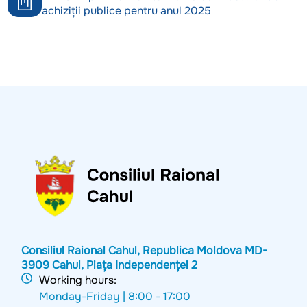
achiziții publice pentru anul 2025
Consiliul Raional Cahul, Republica Moldova MD-
3909 Cahul, Piața Independenței 2
Working hours:
Monday-Friday |
8:00 - 17:00