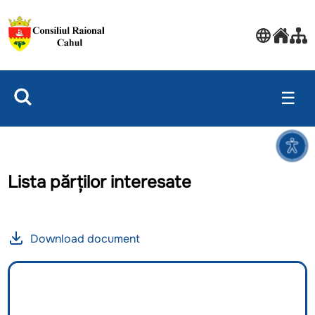
☰
Lista părților interesate
Download document