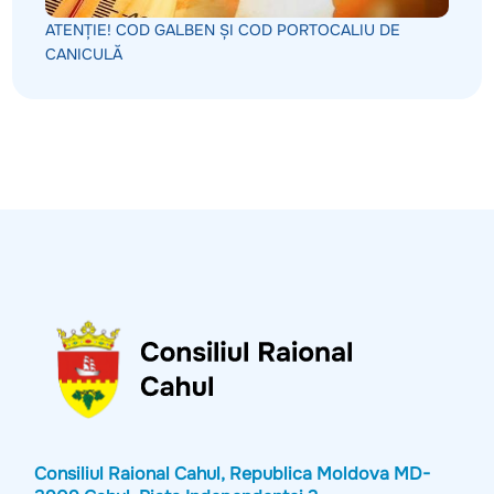
ATENȚIE! COD GALBEN ȘI COD PORTOCALIU DE
CANICULĂ
Consiliul Raional Cahul, Republica Moldova MD-