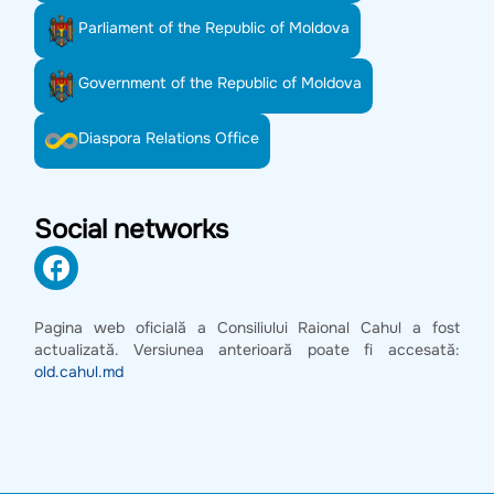
Parliament of the Republic of Moldova
Government of the Republic of Moldova
Diaspora Relations Office
Social networks
Pagina web oficială a Consiliului Raional Cahul a fost
actualizată. Versiunea anterioară poate fi accesată:
old.cahul.md