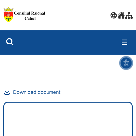
☰
Download document