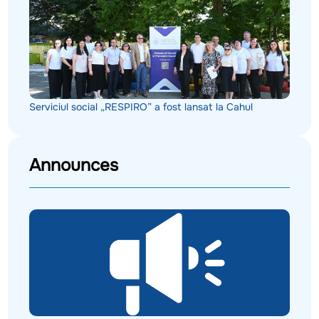
Serviciul social „RESPIRO” a fost lansat la Cahul
Announces