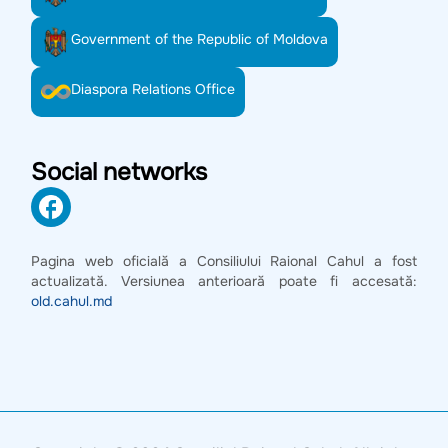
Government of the Republic of Moldova
Diaspora Relations Office
Social networks
Pagina web oficială a Consiliului Raional Cahul a fost
actualizată. Versiunea anterioară poate fi accesată:
old.cahul.md