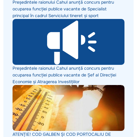
Președintele raionului Cahul anunță concurs pentru
ocuparea funcției publice vacante de Specialist
principal în cadrul Serviciului tineret și sport
Președintele raionului Cahul anunță concurs pentru
ocuparea funcției publice vacante de Șef al Direcției
Economie și Atragerea Investițiilor
ATENȚIE! COD GALBEN ȘI COD PORTOCALIU DE