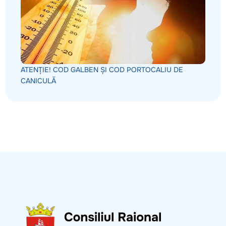
ATENȚIE! COD GALBEN ȘI COD PORTOCALIU DE
CANICULĂ