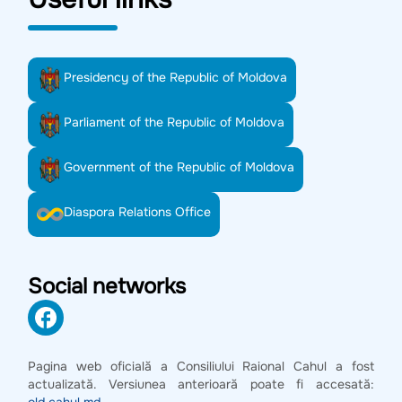
Presidency of the Republic of Moldova
Parliament of the Republic of Moldova
Government of the Republic of Moldova
Diaspora Relations Office
Social networks
Pagina web oficială a Consiliului Raional Cahul a fost
actualizată. Versiunea anterioară poate fi accesată: