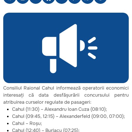
Consiliul Raional Cahul informează operatorii economici
interesați că data desfășurării concursului pentru
atribuirea curselor regulate de pasageri:
Cahul (11:30) – Alexandru Ioan Cuza (08:10);
Cahul (09:45, 12:15) – Alexanderfeld (09:00, 07:00);
Cahul – Roșu;
Cahul (12:40) – Burlacu (07:25);