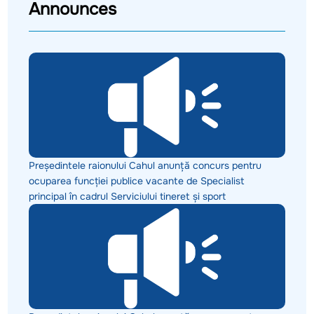
Announces
Președintele raionului Cahul anunță concurs pentru
ocuparea funcției publice vacante de Specialist
principal în cadrul Serviciului tineret și sport