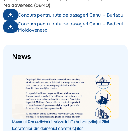
Moldovenesc (06:40)
Concurs pentru ruta de pasageri Cahul – Burlacu
Concurs pentru ruta de pasageri Cahul – Badicul
Moldovenesc
News
Mesajul Președintelui raionului Cahul cu prilejul Zilei
lucrătorilor din domeniul construcțiilor