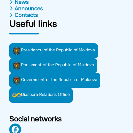
News
Announces
Contacts
Useful links
Presidency of the Republic of Moldova
Parliament of the Republic of Moldova
Government of the Republic of Moldova
Diaspora Relations Office
Social networks