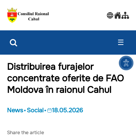
☰
Distribuirea furajelor
concentrate oferite de FAO
Moldova în raionul Cahul
News
Social
18.05.2026
Share the article