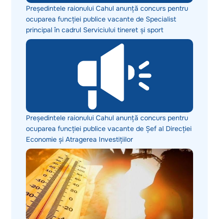
Președintele raionului Cahul anunță concurs pentru
ocuparea funcției publice vacante de Specialist
principal în cadrul Serviciului tineret și sport
Președintele raionului Cahul anunță concurs pentru
ocuparea funcției publice vacante de Șef al Direcției
Economie și Atragerea Investițiilor