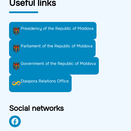
Useful links
Presidency of the Republic of Moldova
Parliament of the Republic of Moldova
Government of the Republic of Moldova
Diaspora Relations Office
Social networks