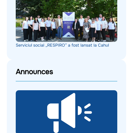
Serviciul social „RESPIRO” a fost lansat la Cahul
Announces