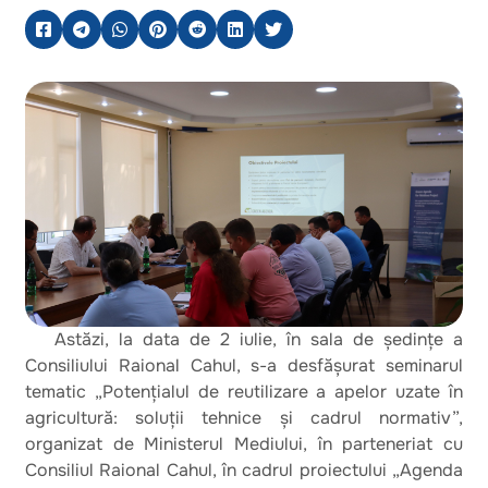
Astăzi, la data de 2 iulie, în sala de ședințe a
Consiliului Raional Cahul, s-a desfășurat seminarul
tematic „Potențialul de reutilizare a apelor uzate în
agricultură: soluții tehnice și cadrul normativ”,
organizat de Ministerul Mediului, în parteneriat cu
Consiliul Raional Cahul, în cadrul proiectului „Agenda