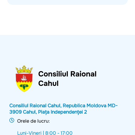
Consiliul Raional Cahul, Republica Moldova MD-
3909 Cahul, Piața Independenței 2
Orele de lucru:
Luni-Vineri |
8:00 - 17:00