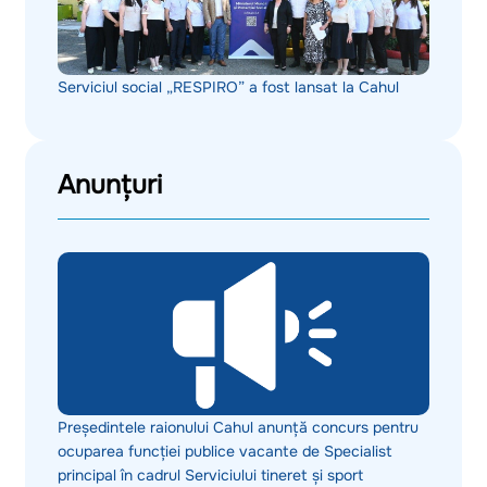
Serviciul social „RESPIRO” a fost lansat la Cahul
Anunțuri
Președintele raionului Cahul anunță concurs pentru
ocuparea funcției publice vacante de Specialist
principal în cadrul Serviciului tineret și sport