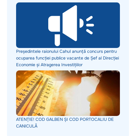
Președintele raionului Cahul anunță concurs pentru
ocuparea funcției publice vacante de Șef al Direcției
Economie și Atragerea Investițiilor
ATENȚIE! COD GALBEN ȘI COD PORTOCALIU DE
CANICULĂ