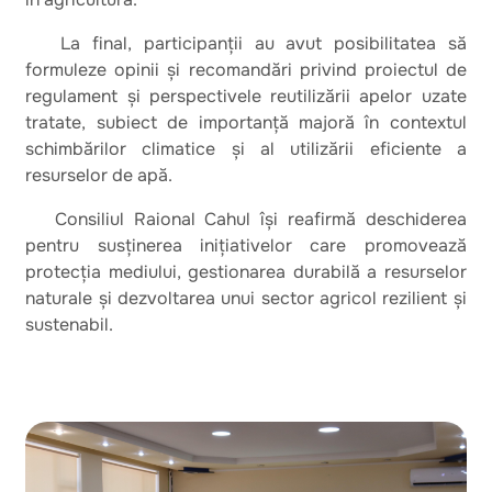
La final, participanții au avut posibilitatea să
formuleze opinii și recomandări privind proiectul de
regulament și perspectivele reutilizării apelor uzate
tratate, subiect de importanță majoră în contextul
schimbărilor climatice și al utilizării eficiente a
resurselor de apă.
Consiliul Raional Cahul își reafirmă deschiderea
pentru susținerea inițiativelor care promovează
protecția mediului, gestionarea durabilă a resurselor
naturale și dezvoltarea unui sector agricol rezilient și
sustenabil.