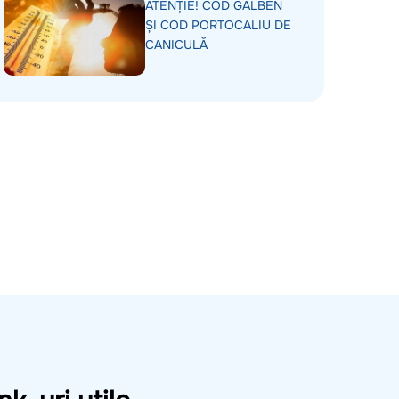
ATENȚIE! COD GALBEN
ȘI COD PORTOCALIU DE
CANICULĂ