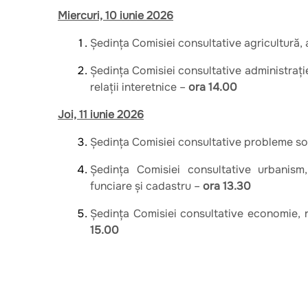
Miercuri, 10 iunie 2026
Şedinţa Comisiei consultative agricultură, a
Şedinţa Comisiei consultative administraţie 
relaţii interetnice –
ora 14.00
Joi, 11 iunie 2026
Şedinţa Comisiei consultative probleme so
Şedinţa Comisiei consultative urbanism,
funciare şi cadastru –
ora 13.30
Şedinţa Comisiei consultative economie, re
15.00