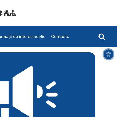
ormații de interes public
Contacte