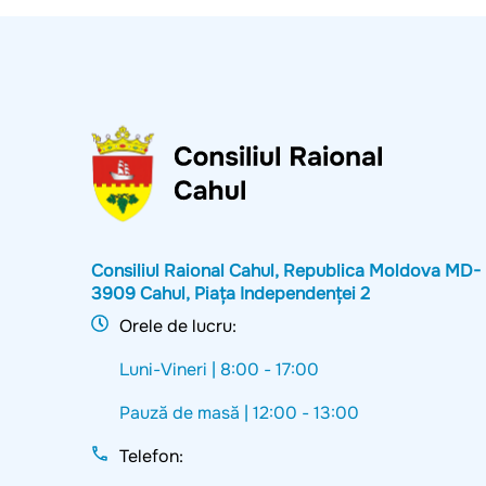
Consiliul Raional Cahul, Republica Moldova MD-
3909 Cahul, Piața Independenței 2
Orele de lucru:
Luni-Vineri |
8:00 - 17:00
Pauză de masă |
12:00 - 13:00
Telefon: