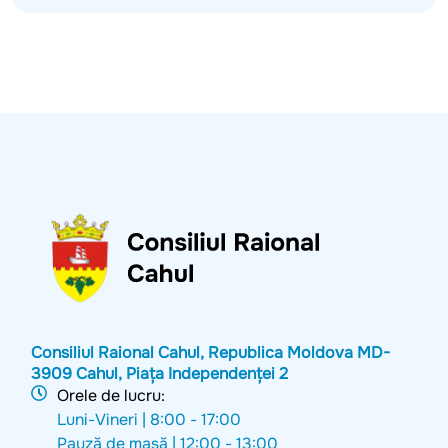
Consiliul Raional Cahul, Republica Moldova MD-
3909 Cahul, Piața Independenței 2
Orele de lucru:
Luni-Vineri |
8:00 - 17:00
Pauză de masă |
12:00 - 13:00