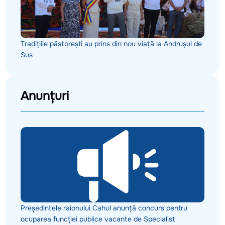
Tradițiile păstorești au prins din nou viață la Andrușul de
Sus
Anunțuri
Președintele raionului Cahul anunță concurs pentru
ocuparea funcției publice vacante de Specialist