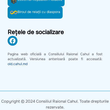
Biroul de relații cu diaspora
Rețele de socializare
Pagina web oficială a Consiliului Raional Cahul a fost
actualizată. Versiunea anterioară poate fi accesată:
old.cahul.md
Copyright © 2024 Consiliul Raional Cahul. Toate drepturile
rezervate.