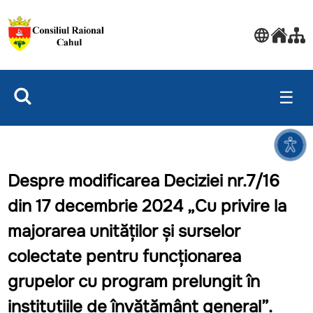
☰
Despre modificarea Deciziei nr.7/16
din 17 decembrie 2024 „Cu privire la
majorarea unităților și surselor
colectate pentru funcționarea
grupelor cu program prelungit în
instituțiile de învățământ general”.