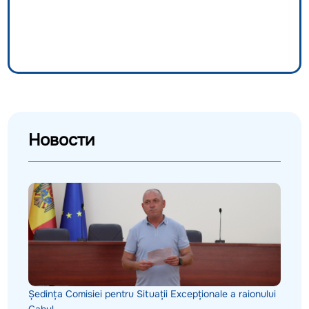
Новости
Ședința Comisiei pentru Situații Excepționale a raionului