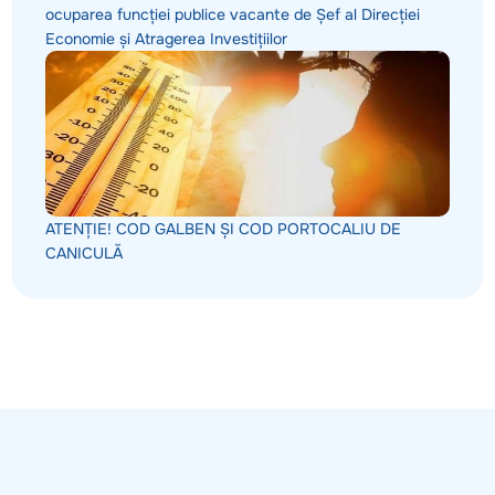
ocuparea funcției publice vacante de Șef al Direcției
Economie și Atragerea Investițiilor
ATENȚIE! COD GALBEN ȘI COD PORTOCALIU DE
CANICULĂ