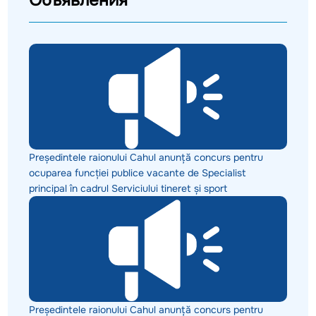
Объявления
Președintele raionului Cahul anunță concurs pentru
ocuparea funcției publice vacante de Specialist
principal în cadrul Serviciului tineret și sport
Președintele raionului Cahul anunță concurs pentru