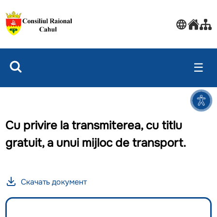
☰
Cu privire la transmiterea, cu titlu
gratuit, a unui mijloc de transport.
Скачать документ