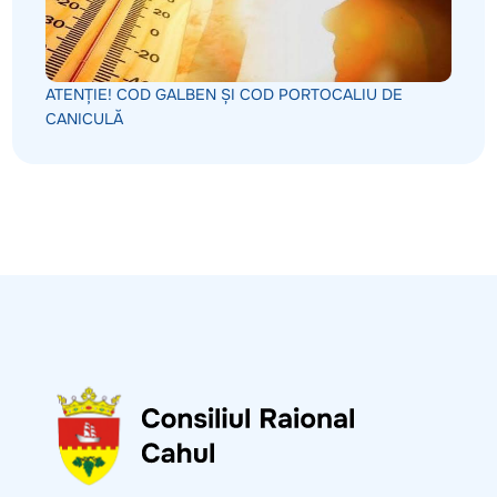
ATENȚIE! COD GALBEN ȘI COD PORTOCALIU DE
CANICULĂ