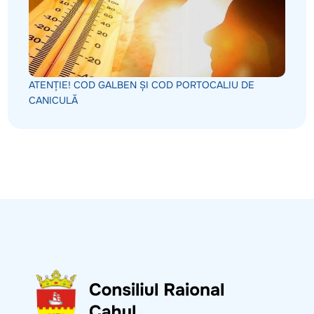
ATENȚIE! COD GALBEN ȘI COD PORTOCALIU DE
CANICULĂ