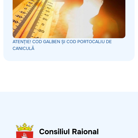
ATENȚIE! COD GALBEN ȘI COD PORTOCALIU DE
CANICULĂ