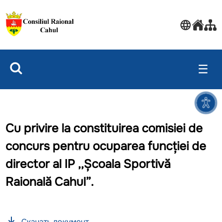
☰
Cu privire la constituirea comisiei de
concurs pentru ocuparea funcției de
director al IP ,,Școala Sportivă
Raională Cahul”.
Скачать документ