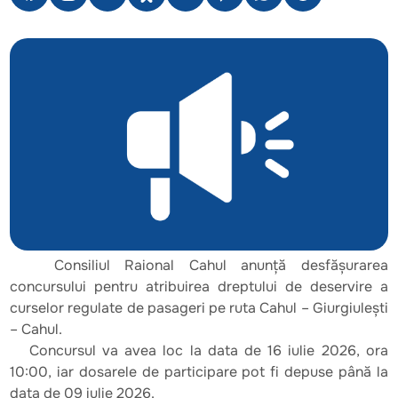
Consiliul Raional Cahul anunță desfășurarea
concursului pentru atribuirea dreptului de deservire a
curselor regulate de pasageri pe ruta Cahul – Giurgiulești
– Cahul.
Concursul va avea loc la data de 16 iulie 2026, ora
10:00, iar dosarele de participare pot fi depuse până la
data de 09 iulie 2026.