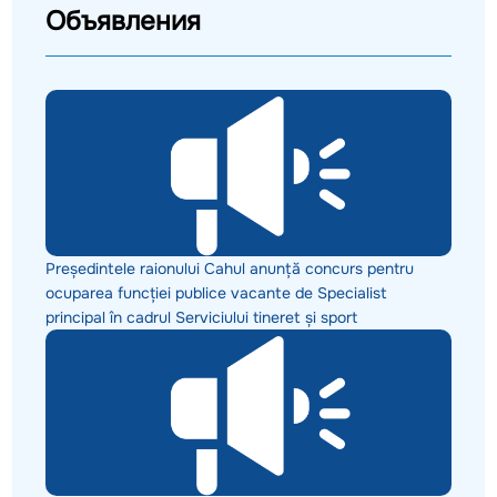
Объявления
Președintele raionului Cahul anunță concurs pentru
ocuparea funcției publice vacante de Specialist
principal în cadrul Serviciului tineret și sport