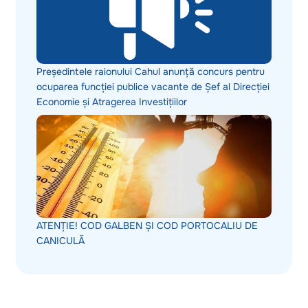
Președintele raionului Cahul anunță concurs pentru
ocuparea funcției publice vacante de Șef al Direcției
Economie și Atragerea Investițiilor
ATENȚIE! COD GALBEN ȘI COD PORTOCALIU DE
CANICULĂ