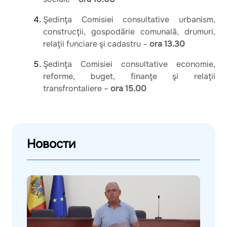
Şedinţa Comisiei consultative urbanism,
construcţii, gospodărie comunală, drumuri,
relaţii funciare şi cadastru –
ora 13.30
Şedinţa Comisiei consultative economie,
reforme, buget, finanţe şi relaţii
transfrontaliere –
ora 15.00
Новости