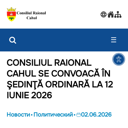
☰
CONSILIUL RAIONAL
CAHUL SE CONVOACĂ ÎN
ŞEDINŢĂ ORDINARĂ LA 12
IUNIE 2026
Новости
Политический
02.06.2026