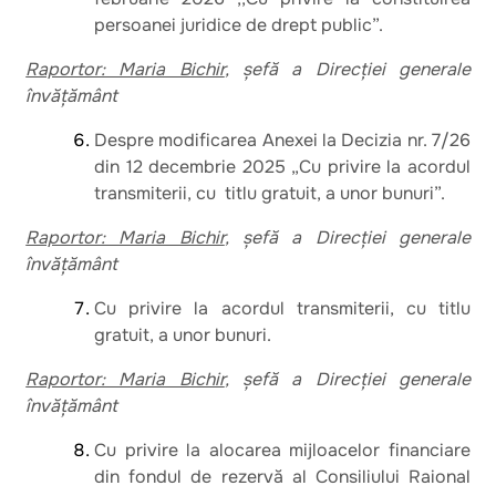
persoanei juridice de drept public”.
Raportor: Maria Bichir
, șefă a Direcției generale
învățământ
Despre modificarea Anexei la Decizia nr. 7/26
din 12 decembrie 2025 „Cu privire la acordul
transmiterii, cu titlu gratuit, a unor bunuri”.
Raportor: Maria Bichir
, șefă a Direcției generale
învățământ
Cu privire la acordul transmiterii, cu titlu
gratuit, a unor bunuri.
Raportor: Maria Bichir
, șefă a Direcției generale
învățământ
Cu privire la alocarea mijloacelor financiare
din fondul de rezervă al Consiliului Raional