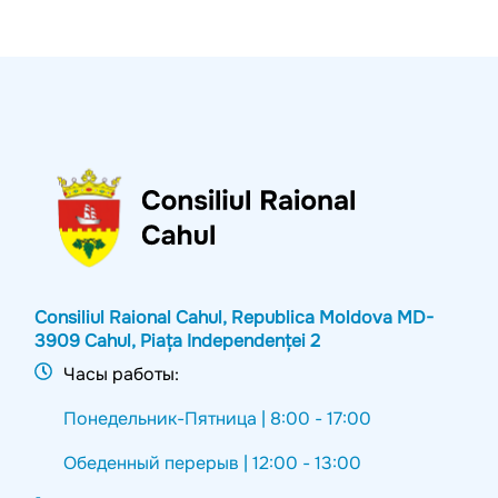
Consiliul Raional Cahul, Republica Moldova MD-
3909 Cahul, Piața Independenței 2
Часы работы:
Понедельник-Пятница |
8:00 - 17:00
Обеденный перерыв |
12:00 - 13:00