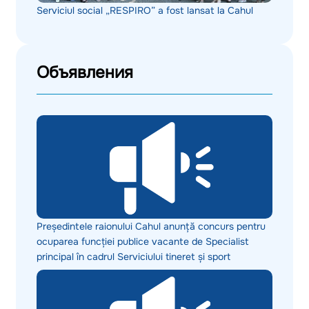
Serviciul social „RESPIRO” a fost lansat la Cahul
Объявления
Președintele raionului Cahul anunță concurs pentru
ocuparea funcției publice vacante de Specialist
principal în cadrul Serviciului tineret și sport