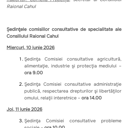
Raional Cahul
Ședinţele comisiilor consultative de specialitate ale
Consiliului Raional Cahul
Miercuri, 10 iunie 2026
Şedinţa Comisiei consultative agricultură,
alimentaţie, industrie şi protecţia mediului –
ora 9.00
Şedinţa Comisiei consultative administraţie
publică, respectarea drepturilor şi libertăţilor
omului, relaţii interetnice –
ora 14.00
Joi, 11 iunie 2026
Şedinţa Comisiei consultative probleme
sociale –
ora 10.00